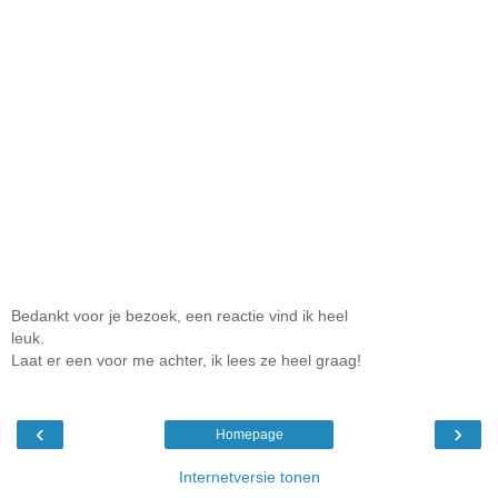
Bedankt voor je bezoek, een reactie vind ik heel
leuk.
Laat er een voor me achter, ik lees ze heel graag!
‹
›
Homepage
Internetversie tonen