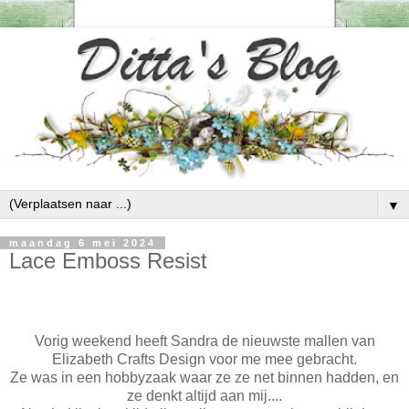
▼
maandag 6 mei 2024
Lace Emboss Resist
Vorig weekend heeft Sandra de nieuwste mallen van
Elizabeth Crafts Design voor me mee gebracht.
Ze was in een hobbyzaak waar ze ze net binnen hadden, en
ze denkt altijd aan mij....