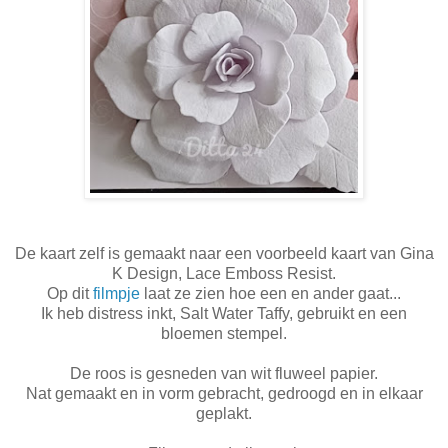
De kaart zelf is gemaakt naar een voorbeeld kaart van Gina
K Design, Lace Emboss Resist.
Op dit
filmpje
laat ze zien hoe een en ander gaat...
Ik heb distress inkt, Salt Water Taffy, gebruikt en een
bloemen stempel.
De roos is gesneden van wit fluweel papier.
Nat gemaakt en in vorm gebracht, gedroogd en in elkaar
geplakt.