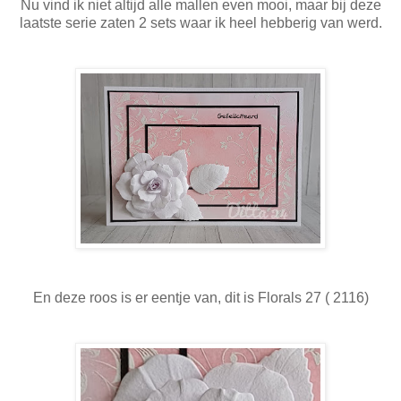
Nu vind ik niet altijd alle mallen even mooi, maar bij deze
laatste serie zaten 2 sets waar ik heel hebberig van werd.
En deze roos is er eentje van, dit is Florals 27 ( 2116)