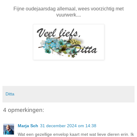
Fijne oudejaarsdag allemaal, wees voorzichtig met
vuurwerk....
Ditta
4 opmerkingen:
Marja Sch
31 december 2024 om 14:38
Wat een gezellige envelop kaart met wat lieve dieren erin. Ik