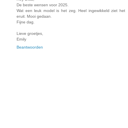
De beste wensen voor 2025.
Wat een leuk model is het zeg. Heel ingewikkeld ziet het
eruit. Mooi gedaan.
Fijne dag.
Lieve groetjes,
Emily
Beantwoorden