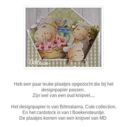
Heb een paar leuke plaatjes opgezocht die bij het
designpapier passen.
Zijn wel van een oud knipvel....
Het designpapier is van Biltmalarna, Cute collection.
En het cardstock is van t Boekensteuntje.
De plaatjes komen van een knipvel van MD