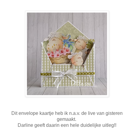
Dit envelope kaartje heb ik n.a.v. de live van gisteren
gemaakt.
Darline geeft daarin een hele duidelijke uitleg!!